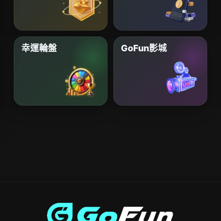
2026.08.0
娛樂城體驗金
8
GoFun娛樂城體驗金常
見問題與客服解答整理