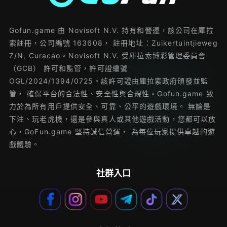
2026.08.0
娛樂城體驗金
7
娛樂城體驗金推薦怎麼
選？平台比較重點整理