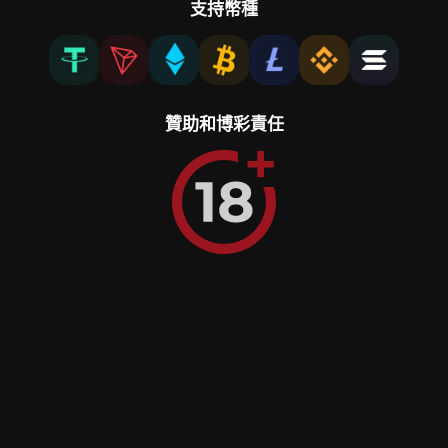
2026.08.0
娛樂城體驗金
6
GoFun娛樂城體驗金與
首存優惠哪個比較划算？