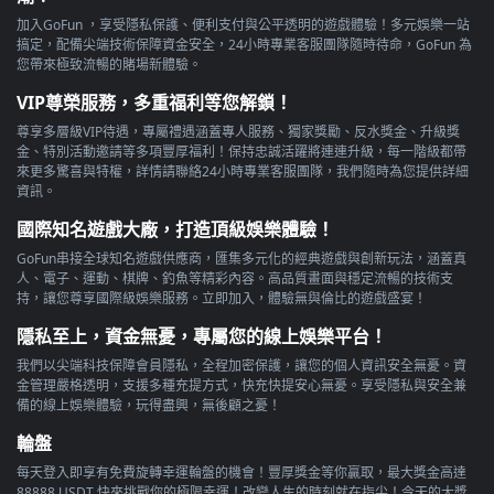
加入GoFun ，享受隱私保護、便利支付與公平透明的遊戲體驗！多元娛樂一站
搞定，配備尖端技術保障資金安全，24小時專業客服團隊隨時待命，GoFun 為
您帶來極致流暢的賭場新體驗。
VIP尊榮服務，多重福利等您解鎖！
尊享多層級VIP待遇，專屬禮遇涵蓋專人服務、獨家獎勵、反水獎金、升級獎
金、特別活動邀請等多項豐厚福利！保持忠誠活躍將連連升級，每一階級都帶
來更多驚喜與特權，詳情請聯絡24小時專業客服團隊，我們隨時為您提供詳細
資訊。
國際知名遊戲大廠，打造頂級娛樂體驗！
GoFun串接全球知名遊戲供應商，匯集多元化的經典遊戲與創新玩法，涵蓋真
人、電子、運動、棋牌、釣魚等精彩內容。高品質畫面與穩定流暢的技術支
持，讓您尊享國際級娛樂服務。立即加入，體驗無與倫比的遊戲盛宴！
隱私至上，資金無憂，專屬您的線上娛樂平台！
我們以尖端科技保障會員隱私，全程加密保護，讓您的個人資訊安全無憂。資
金管理嚴格透明，支援多種充提方式，快充快提安心無憂。享受隱私與安全兼
備的線上娛樂體驗，玩得盡興，無後顧之憂！
輪盤
每天登入即享有免費旋轉幸運輪盤的機會！豐厚獎金等你贏取，最大獎金高達
88888 USDT 快來挑戰你的極限幸運！改變人生的時刻就在指尖！今天的大獎