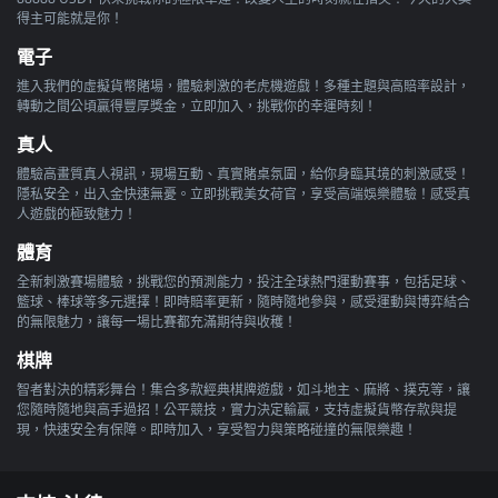
得主可能就是你！
電子
進入我們的虛擬貨幣賭場，體驗刺激的老虎機遊戲！多種主題與高賠率設計，
轉動之間公頃贏得豐厚獎金，立即加入，挑戰你的幸運時刻！
真人
體驗高畫質真人視訊，現場互動、真實賭桌氛圍，給你身臨其境的刺激感受！
隱私安全，出入金快速無憂。立即挑戰美女荷官，享受高端娛樂體驗！感受真
人遊戲的極致魅力！
體育
全新刺激賽場體驗，挑戰您的預測能力，投注全球熱門運動賽事，包括足球、
籃球、棒球等多元選擇！即時賠率更新，隨時隨地參與，感受運動與博弈結合
的無限魅力，讓每一場比賽都充滿期待與收穫！
棋牌
智者對決的精彩舞台！集合多款經典棋牌遊戲，如斗地主、麻將、撲克等，讓
您隨時隨地與高手過招！公平競技，實力決定輸贏，支持虛擬貨幣存款與提
現，快速安全有保障。即時加入，享受智力與策略碰撞的無限樂趣！