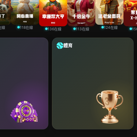
測紀錄與黑名單核對，避開常見的代操套路
金嗎？小編實測紀錄與黑名單核
消息
娛樂城體驗金
娛樂城詐騙
娛樂