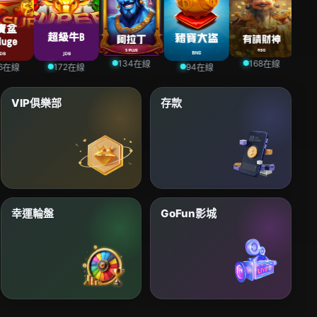
對，避開常見的代操套路
城推薦