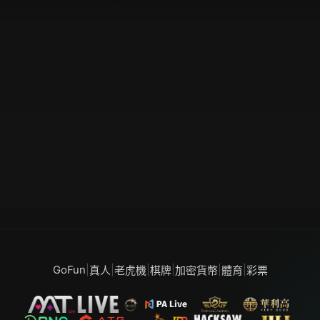
城
作為近年來頻繁出現在廣告與社群討論中的平台，其信譽度與
關評價，試圖從中辨別該平台是否具備長期經營的潛力，或是隱
解析各類常見的代操陷阱。
出金機制評估
金流系統的自動化程度與客服處理效率。Gofun娛樂城在系統
」這個核心問題，不能僅聽信官方片面之詞，必須觀察其在遭遇
在既定時間內，而非以「系統維護」或「注單審核」為由拖延。