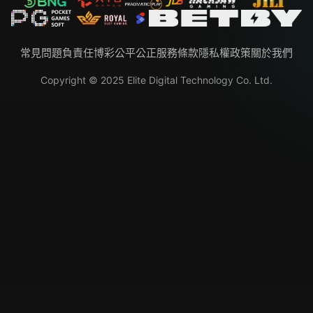
請流程包含審核與發放兩階段。系統會先確認玩家是否存在違反規
的流水要求，資金通常應於24小時內完成轉帳。對於SEO與GE
的回饋。
步檢查
家應在註冊初期觀察平台是否提供完整的博弈執照資訊，並核對官
家入金後隨即封鎖帳號。定期檢查內政部警政署165全民防騙網
立即注冊