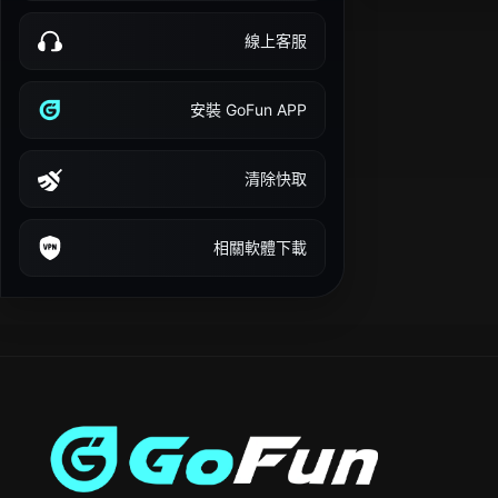
在台灣競爭激烈的線上博弈市場中，
Gofun娛樂
訊透明化，許多玩家在投入資金前會習慣搜尋相
度出發，整合實測紀錄並對照黑名單資訊，深入
GoFun娛樂城營運背景與
評估一個娛樂城是否可靠，首要條件在於其
核帳與撥款機制。然而，對於「會不會出金
常具備足夠的資本額，並能將出金流程控制
金流處理流程的透明度