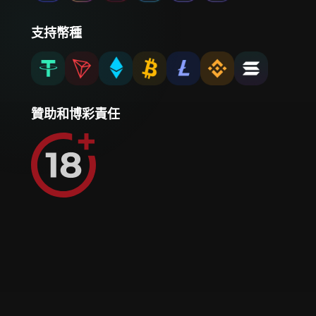
定的投注行為，例如使用非法插件或對沖投
O搜尋結果中出現的正面評價，玩家需具備獨
方網址是否頻繁更動。許多不肖業者會仿冒知
的黑名單紀錄，是每一位數位娛樂參與者的