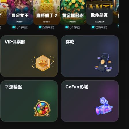
次解析
城推薦