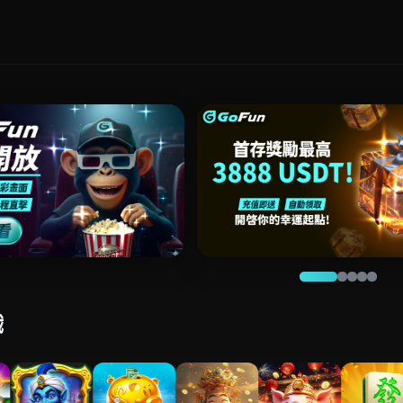
優惠
Gofun遊戲精選
Gofun娛樂城情報站
USDT