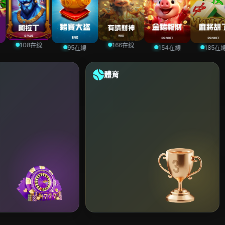
次解析
城推薦平台安全嗎？挑選重點一
消息
娛樂城體驗金
娛樂城詐騙
娛樂