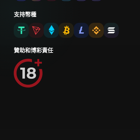
騙的實戰建議 